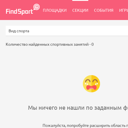
ПЛОЩАДКИ
СЕКЦИИ
СОБЫТИЯ
ИГР
Количество найденных спортивных занятий -
0
Мы ничего не нашли по заданным фи
Пожалуйста, попробуйте расширить область 